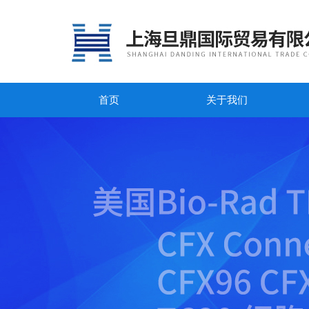
首页
关于我们