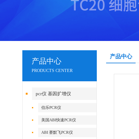
产品中心
产品中心
PRODUCTS CENTER
pcr仪 基因扩增仪
伯乐PCR仪
美国ABI快速PCR仪
ABI 赛默飞PCR仪