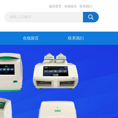
返回首页
在线留言
联系我们
在线留言
联系我们