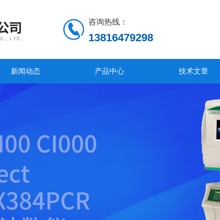
咨询热线：
13816479298
新闻动态
产品中心
技术文章