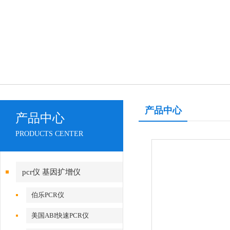
产品中心
产品中心
PRODUCTS CENTER
pcr仪 基因扩增仪
伯乐PCR仪
美国ABI快速PCR仪