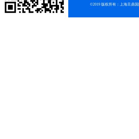
©2019 版权所有：上海旦鼎