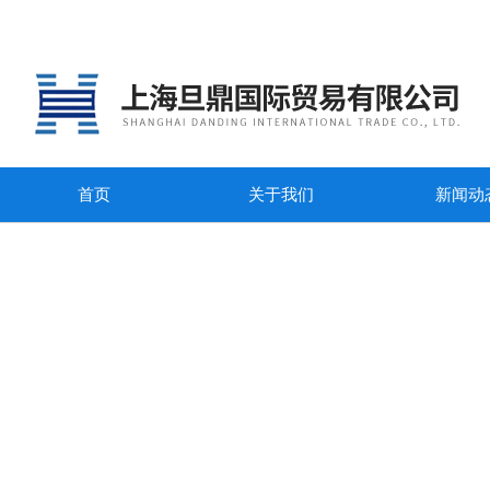
首页
关于我们
新闻动