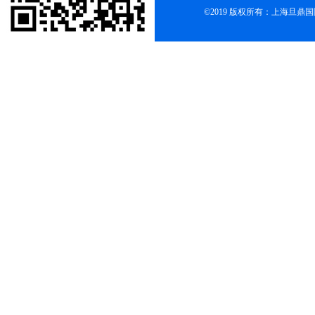
©2019 版权所有：上海旦鼎