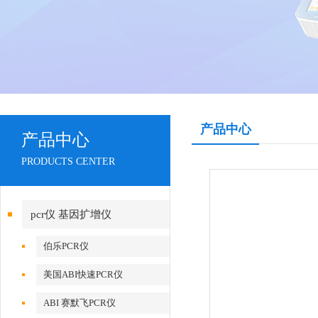
产品中心
产品中心
PRODUCTS CENTER
pcr仪 基因扩增仪
伯乐PCR仪
美国ABI快速PCR仪
ABI 赛默飞PCR仪