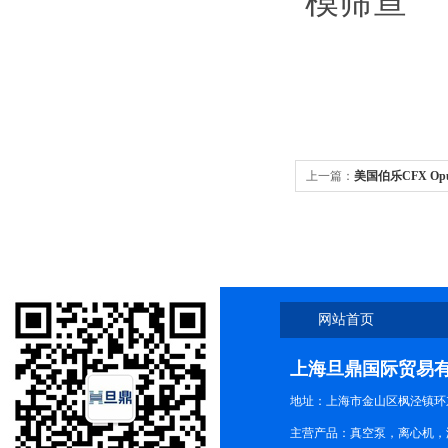
模筛查
上一篇：
美国伯乐CFX Opus 
色荧光技术指导
网站首页
上海旦鼎国际贸易
地址：上海市金山区枫泾镇环东一
主营产品：真空泵，离心机，