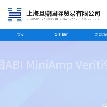
首页
关于我们
新闻动