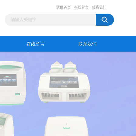
返回首页
在线留言
联系我们
在线留言
联系我们