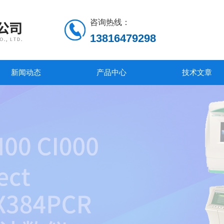
咨询热线：
13816479298
新闻动态
产品中心
技术文章