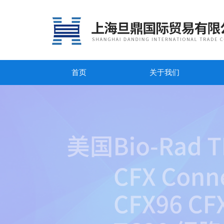
首页
关于我们