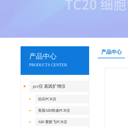
产品中心
产品中心
PRODUCTS CENTER
pcr仪 基因扩增仪
伯乐PCR仪
美国ABI快速PCR仪
ABI 赛默飞PCR仪