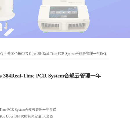
增仪
> 美国伯乐CFX Opus 384Real-Time PCR System合规云管理一年质保
 384Real-Time PCR System合规云管理一年
l-Time PCR System合规云管理一年质保
 96 / Opus 384 实时荧光定量 PCR 仪