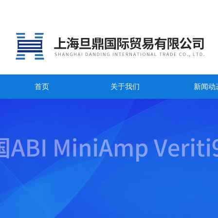
首页
关于我们
新闻动