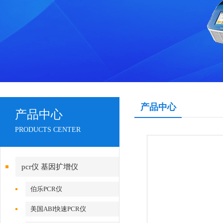
产品中心
产品中心
PRODUCTS CENTER
pcr仪 基因扩增仪
伯乐PCR仪
美国ABI快速PCR仪