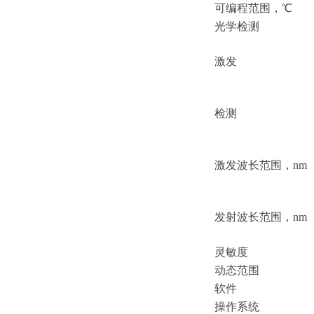
可编程范围，
℃
光学检测
激发
检测
激发波长范围，
nm
发射波长范围，
nm
灵敏度
动态范围
软件
操作系统