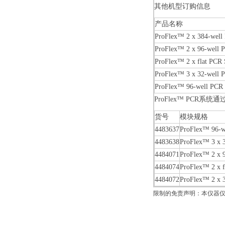
其他机型订购信息
产品名称
ProFlex™ 2 x 384-well
ProFlex™ 2 x 96-well 
ProFlex™ 2 x flat PCR
ProFlex™ 3 x 32-wel
ProFlex™ 96-well PCR
ProFlex™ PCR
货号
模块规格
4483637
ProFlex™ 96-w
4483638
ProFlex™ 3 x 3
4484071
ProFlex™ 2 x 9
4484074
ProFlex™ 2 x f
4484072
ProFlex™ 2 x 3
限制的免责声明：本仪器仅