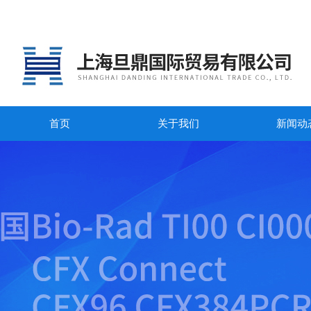
首页
关于我们
新闻动