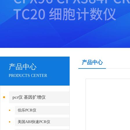
产品中心
产品中心
PRODUCTS CENTER
pcr仪 基因扩增仪
伯乐PCR仪
美国ABI快速PCR仪