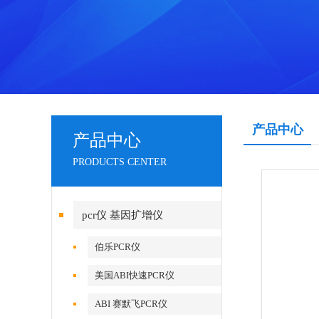
产品中心
产品中心
PRODUCTS CENTER
pcr仪 基因扩增仪
伯乐PCR仪
美国ABI快速PCR仪
ABI 赛默飞PCR仪