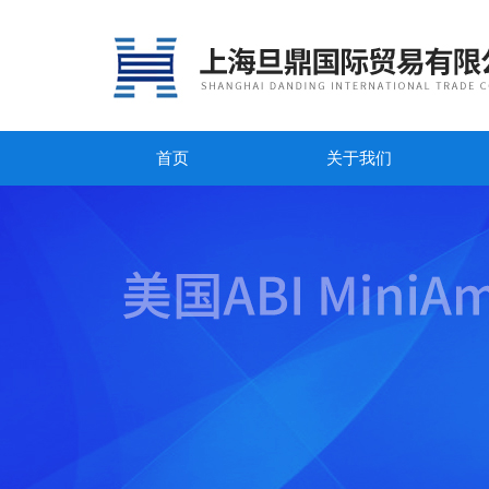
首页
关于我们