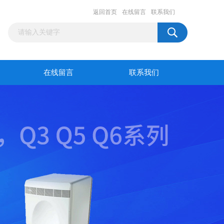
返回首页
在线留言
联系我们
在线留言
联系我们