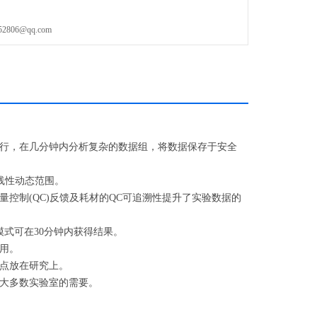
06@qq.com
行，在几分钟内分析复杂的数据组，将数据保存于安全
线性动态范围。
制(QC)反馈及耗材的QC可追溯性提升了实验数据的
式可在30分钟内获得结果。
用。
点放在研究上。
大多数实验室的需要。