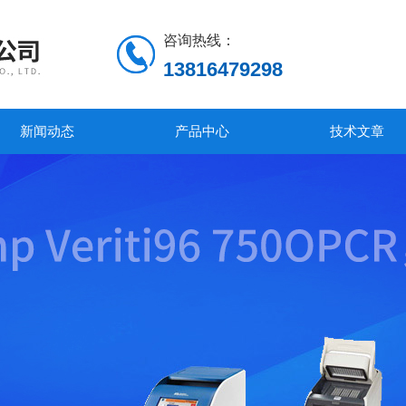
咨询热线：
13816479298
新闻动态
产品中心
技术文章