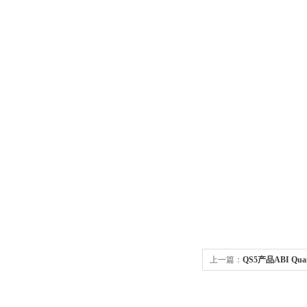
上一篇：
QS5产品ABI Qua
直发