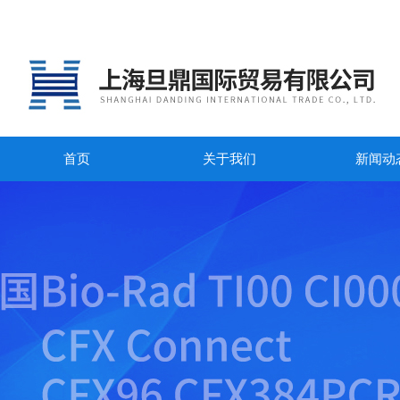
首页
关于我们
新闻动