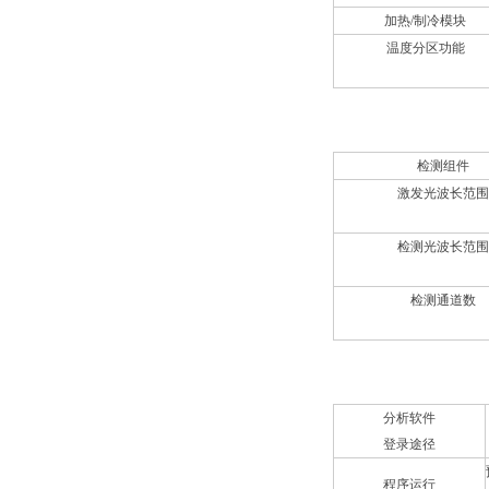
加热/制冷模块
温度分区功能
光学检测系统
检测组件
激发光波长范围
检测光波长范围
检测通道数
软件
分析软件
登录途径
程序运行