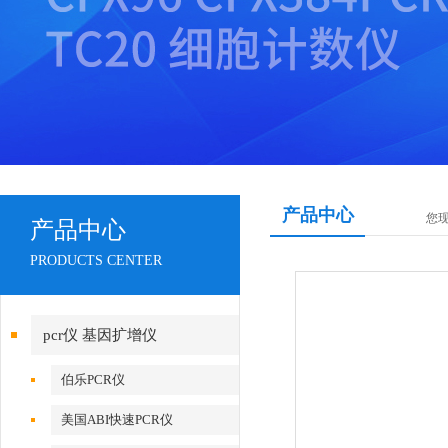
产品中心
您
产品中心
PRODUCTS CENTER
pcr仪 基因扩增仪
伯乐PCR仪
美国ABI快速PCR仪