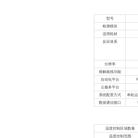
性能
型号
检测模块
适用耗材
反应体系
分辨率
熔解曲线功能
自动化平台
云服务平台
系统配置方式
单机运
数据通信接口
热循环系统
温度控制区域数量
温度控制范围