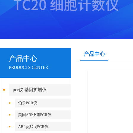
产品中心
产品中心
PRODUCTS CENTER
pcr仪 基因扩增仪
伯乐PCR仪
美国ABI快速PCR仪
ABI 赛默飞PCR仪