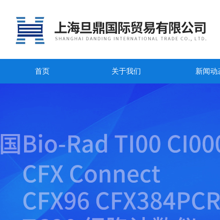
首页
关于我们
新闻动