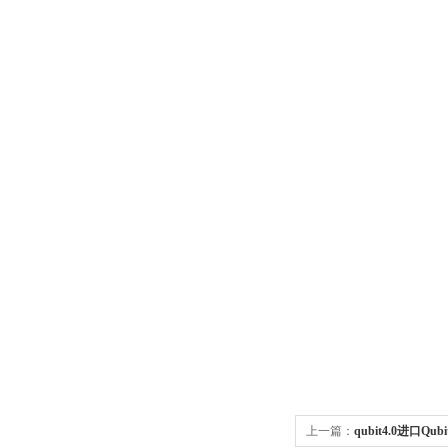
上一篇：
qubit4.0进口Q