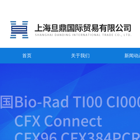
首页
关于我们
新闻动