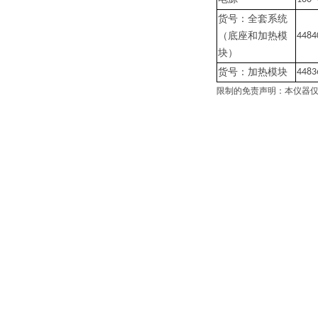
货号：全套系统
（底座和加热模
4484
块）
货号：加热模块
4483
限制的免责声明：本仪器仅