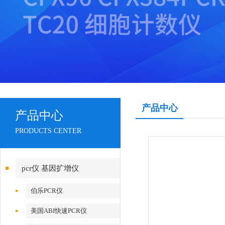
产品中心
产品中心
PRODUCTS CENTER
pcr仪 基因扩增仪
伯乐PCR仪
美国ABI快速PCR仪