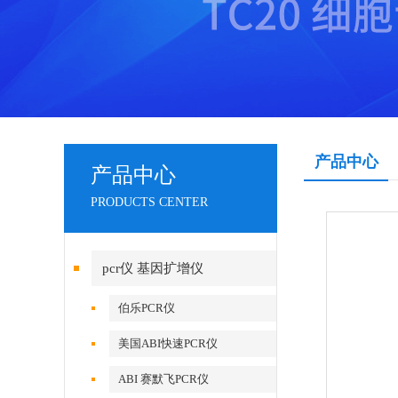
产品中心
产品中心
PRODUCTS CENTER
pcr仪 基因扩增仪
伯乐PCR仪
美国ABI快速PCR仪
ABI 赛默飞PCR仪