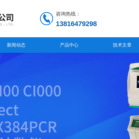
咨询热线：
13816479298
新闻动态
产品中心
技术文章