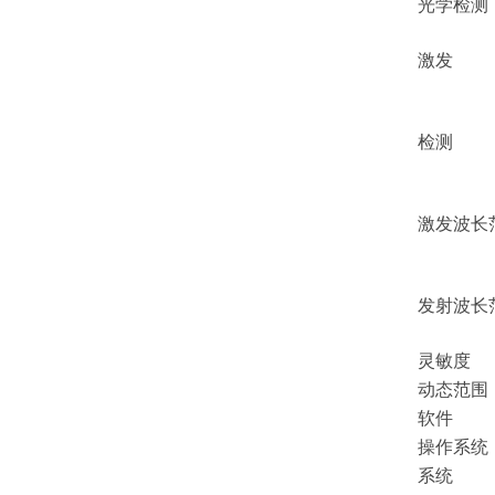
光学检测
激发
检测
激发波长
发射波长
灵敏度
动态范围
软件
操作系统
系统