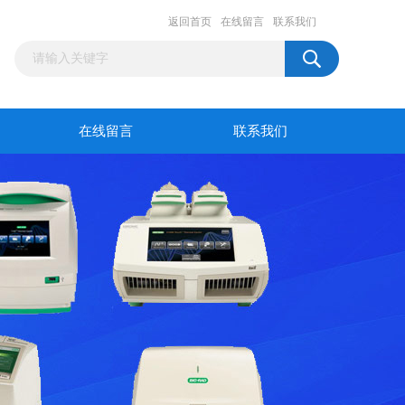
返回首页
在线留言
联系我们
在线留言
联系我们