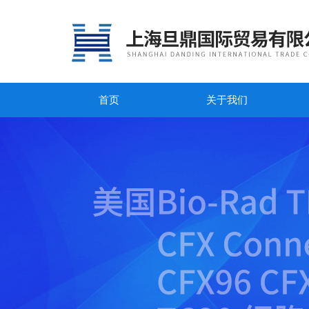
首页
关于我们