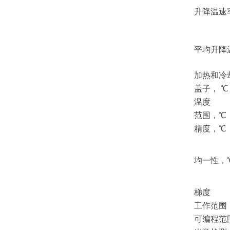
升降温速
平均升降
加热和冷
盖子，
℃
温度
范围，
℃
精度，
℃
均一性，
梯度
工作范围
可编程范