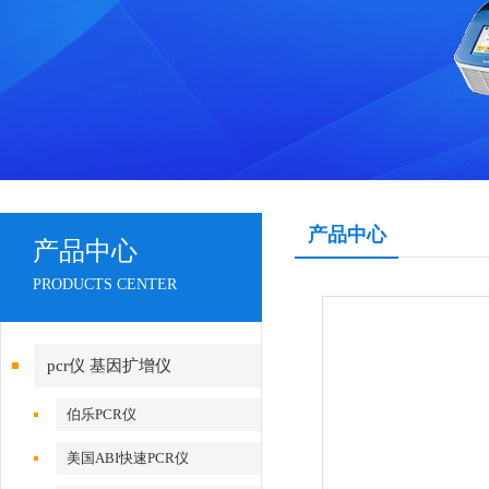
产品中心
产品中心
PRODUCTS CENTER
pcr仪 基因扩增仪
伯乐PCR仪
美国ABI快速PCR仪