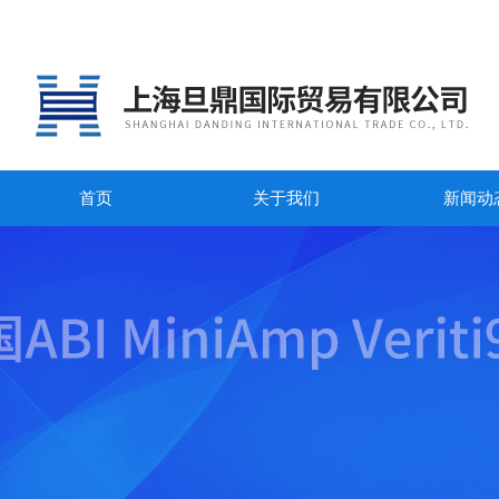
首页
关于我们
新闻动