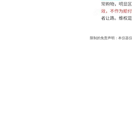
限制的免责声明：本仪器仅