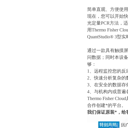
简单直观、方便使
现在，您可以开始快速运行
光定量PCR方法，
用Thermo Fisher
QuantStudio®
通过一款具有触摸屏
问数据；同时本设备中
够：
1、远程监控您的反
2、快速分析复杂的
3、在安全的数据存
4、与机构内或普遍
Thermo Fishe
合作创建*的平台。
我们保证原装*，给