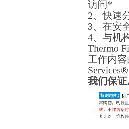
访问*
2、快速
3、在安
4、与机
Therm
工作内容的
Servic
我们保证