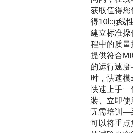
获取值得您
得10log
建立标准操
程中的质量
提供符合MI
的运行速度
时，快速模
快速上手—
装、立即使
无需培训—
可以将重点