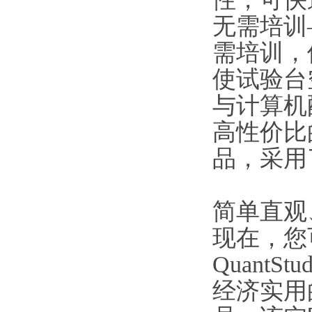
无需培训
需培训，
使试验台
与计算机
高性价比的
品，采用
简单直观
现在，您可以
Quant
经济实用