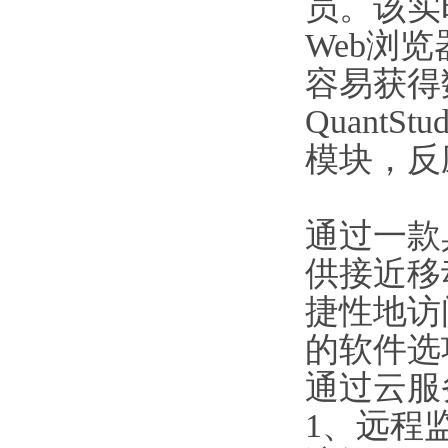
员。该实
Web浏览器
容易获得
Quant
模块，反应
通过一款
供接近移
捷性地访
的软件选项
通过云服
1、远程