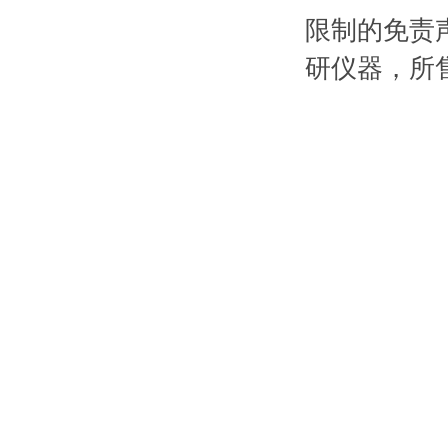
限制的免责
研仪器，所