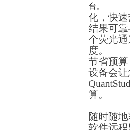
台。
化，快速
结果可靠—
个荧光通
度。
节省预算 —A
设备会让
Quant
算。
随时随地
软件远程