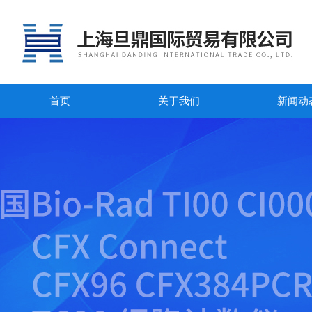
首页
关于我们
新闻动