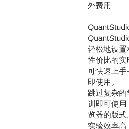
外费用
QuantSt
QuantSt
轻松地设置
性价比的实
可快速上手
即使用。
跳过复杂的
训即可使用，
览器的版式
实验效率高，