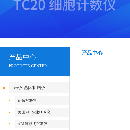
产品中心
产品中心
PRODUCTS CENTER
pcr仪 基因扩增仪
伯乐PCR仪
美国ABI快速PCR仪
ABI 赛默飞PCR仪