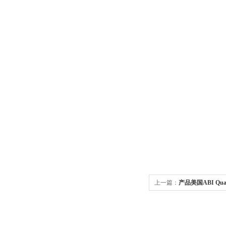
上一篇：
产品美国ABI Qua