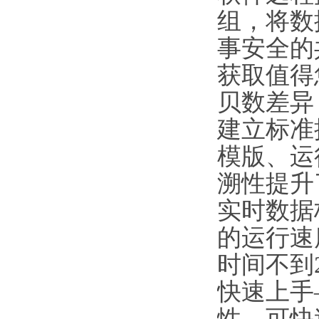
组，将数
事安全的
获取值得
贝数差异
建立标准
模版、运
溯性提升
实时数据
的运行速
时间不到
快速上手
性，可快