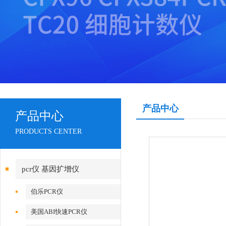
产品中心
产品中心
PRODUCTS CENTER
pcr仪 基因扩增仪
伯乐PCR仪
美国ABI快速PCR仪