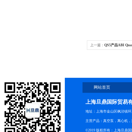
上一篇：
QS5产品ABI Qua
定量pcr
网站首页
上海旦鼎国际贸易
地址：上海市金山区枫泾镇环东一
主营产品：真空泵，离心机，
©2019 版权所有：上海旦鼎