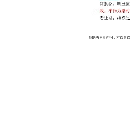
限制的免责声明：本仪器仅