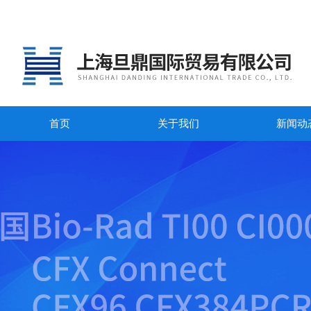
首页
关于我们
新闻动