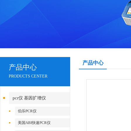
产品中心
产品中心
PRODUCTS CENTER
pcr仪 基因扩增仪
伯乐PCR仪
美国ABI快速PCR仪