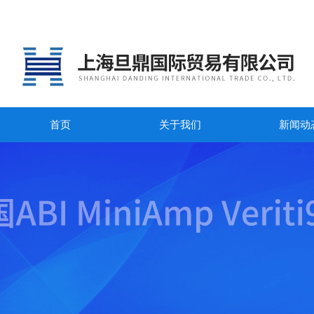
首页
关于我们
新闻动