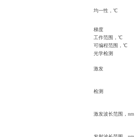
均一性，
℃
梯度
工作范围，
℃
可编程范围，
℃
光学检测
激发
检测
激发波长范围，
nm
发射波长范围，
nm