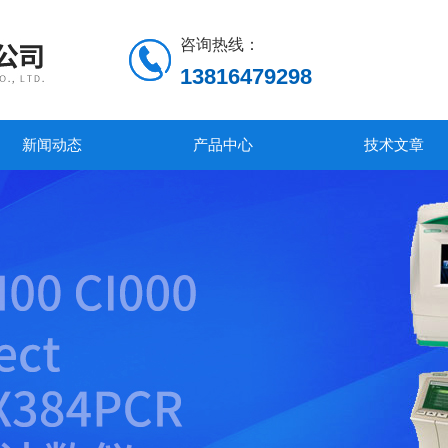
咨询热线：
13816479298
新闻动态
产品中心
技术文章