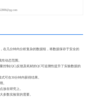
06@qq.com
，在几分钟内分析复杂的数据组，将数据保存于安全的
线性动态范围。
制(QC)反馈及耗材的QC可追溯性提升了实验数据的
式可在30分钟内获得结果。
用。
点放在研究上。
大多数实验室的需要。