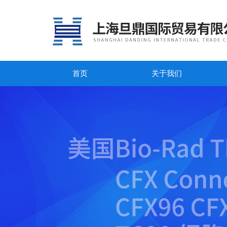
首页
关于我们