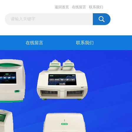
返回首页
在线留言
联系我们
在线留言
联系我们