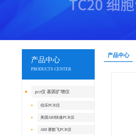
产品中心
产品中心
PRODUCTS CENTER
pcr仪 基因扩增仪
伯乐PCR仪
美国ABI快速PCR仪
ABI 赛默飞PCR仪