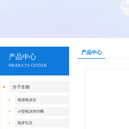
产品中心
产品中心
PRODUCTS CENTER
分子生物
电源电泳仪
小型电泳转印槽
电穿孔仪