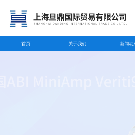
首页
关于我们
新闻动