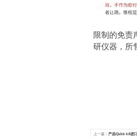
限制的免责
研仪器，所
上一篇：
产品Qubit 4.