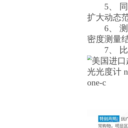
5、 同
扩大动态
6、 测
密度测量
7、 比