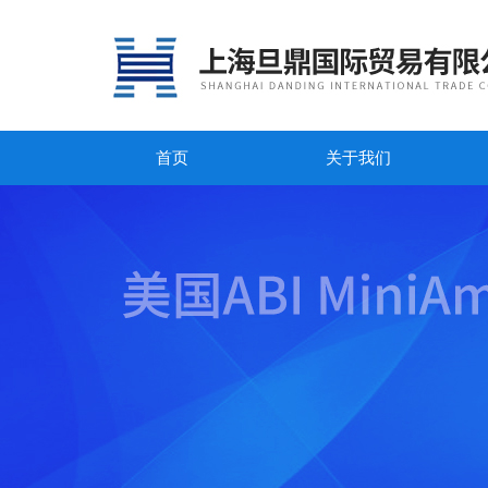
首页
关于我们