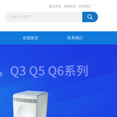
返回首页
在线留言
联系我们
在线留言
联系我们