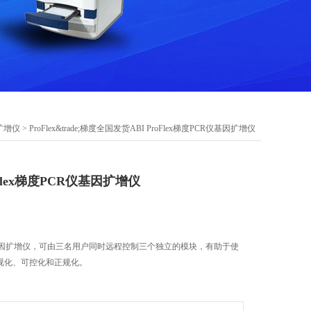
扩增仪
> ProFlex&trade;梯度全国发货ABI ProFlex梯度PCR仪基因扩增仪
Flex梯度PCR仪基因扩增仪
PCR仪基因扩增仪，可由三名用户同时远程控制三个独立的模块，有助于使
视化、可控化和正规化。
独立控制模块同时运行三个不同的程序