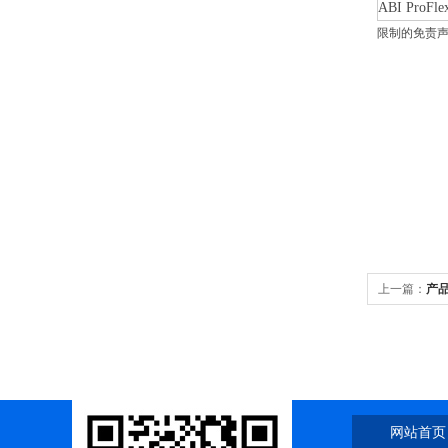
ABI Pr
限制的免责声
上一篇：
产品全
网站首页