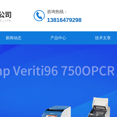
咨询热线：
13816479298
新闻动态
产品中心
技术文章