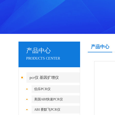
产品中心
产品中心
PRODUCTS CENTER
pcr仪 基因扩增仪
伯乐PCR仪
美国ABI快速PCR仪
ABI 赛默飞PCR仪