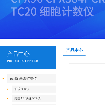
产品中心
产品中心
PRODUCTS CENTER
pcr仪 基因扩增仪
伯乐PCR仪
美国ABI快速PCR仪