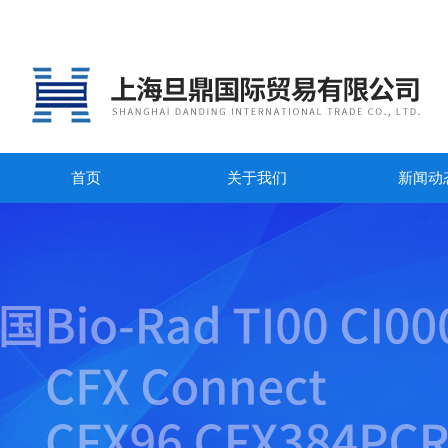
首页
关于我们
新闻动