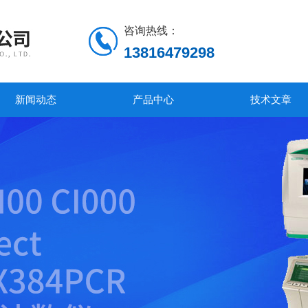
咨询热线：
13816479298
新闻动态
产品中心
技术文章