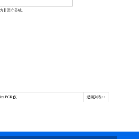
品为非医疗器械。
ex PCR仪
返回列表>>