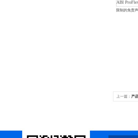
ABI Pr
限制的免责声
上一篇：
产品进