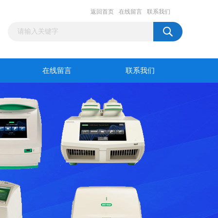
返回首页
在线留言
联系我们
在线留言
联系我们