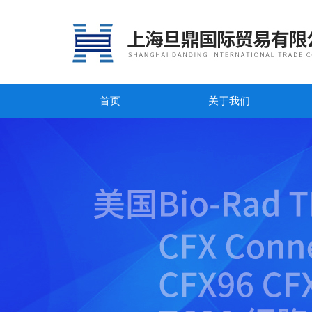
首页
关于我们