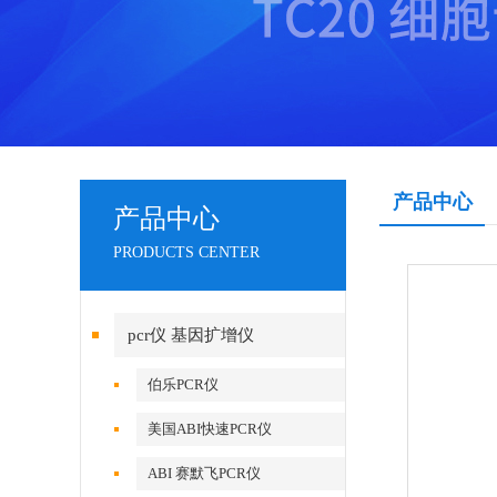
产品中心
产品中心
PRODUCTS CENTER
pcr仪 基因扩增仪
伯乐PCR仪
美国ABI快速PCR仪
ABI 赛默飞PCR仪