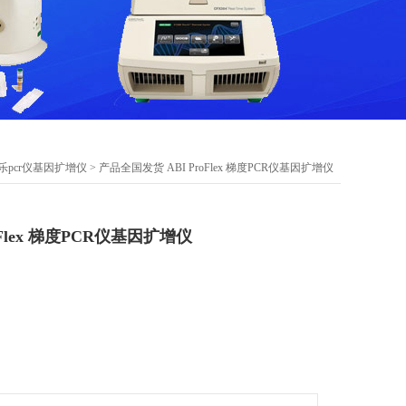
乐pcr仪基因扩增仪
> 产品全国发货 ABI ProFlex 梯度PCR仪基因扩增仪
oFlex 梯度PCR仪基因扩增仪