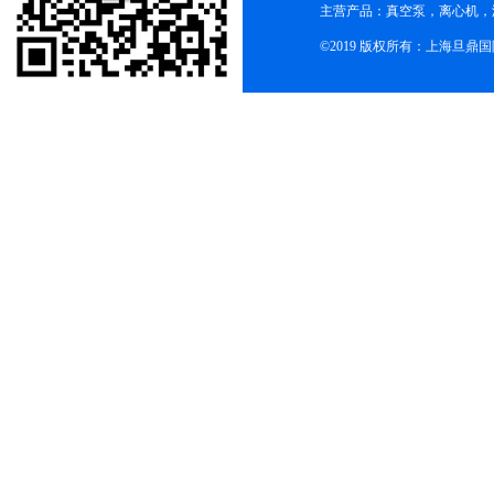
主营产品：真空泵，离心机，
©2019 版权所有：上海旦鼎