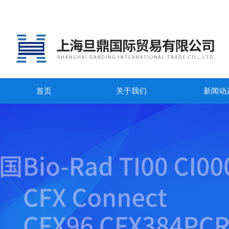
首页
关于我们
新闻动