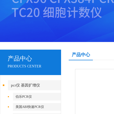
产品中心
产品中心
PRODUCTS CENTER
pcr仪 基因扩增仪
伯乐PCR仪
美国ABI快速PCR仪