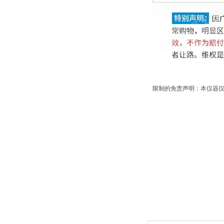
限制的免责声明：本仪器仅