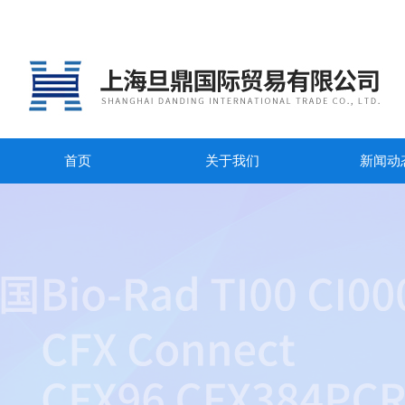
首页
关于我们
新闻动