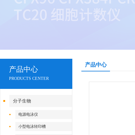
产品中心
产品中心
PRODUCTS CENTER
分子生物
电源电泳仪
小型电泳转印槽