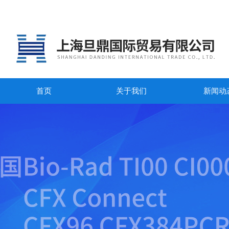
首页
关于我们
新闻动