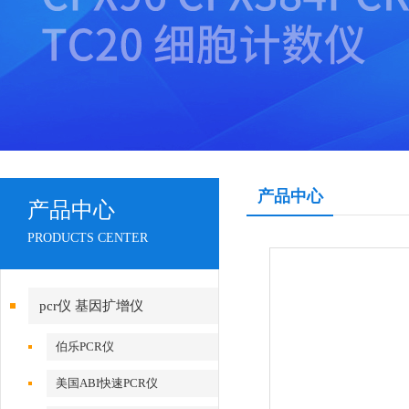
产品中心
产品中心
PRODUCTS CENTER
pcr仪 基因扩增仪
伯乐PCR仪
美国ABI快速PCR仪