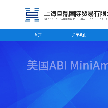
首页
关于我们