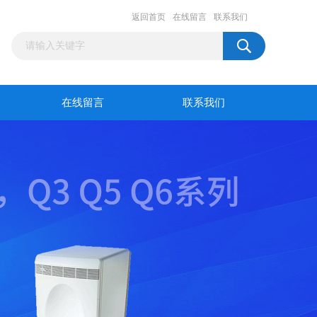
返回首页
在线留言
联系我们
在线留言
联系我们