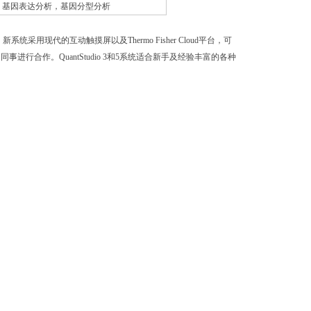
基因表达分析，基因分型分析
i新产品。新系统采用现代的互动触摸屏以及Thermo Fisher Cloud平台，可
合作。QuantStudio 3和5系统适合新手及经验丰富的各种