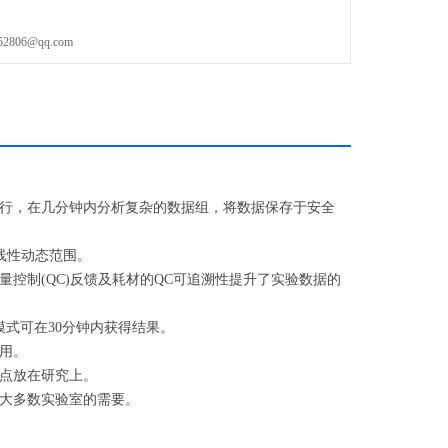
06@qq.com
行，在几分钟内分析复杂的数据组，将数据保存于安全
线性动态范围。
制(QC)反馈及耗材的QC可追溯性提升了实验数据的
式可在30分钟内获得结果。
用。
点放在研究上。
大多数实验室的需要。