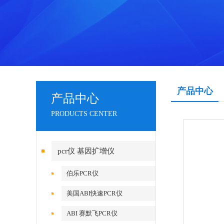
产品中心
产品中心
PRODUCTS CENTER
pcr仪 基因扩增仪
伯乐PCR仪
美国ABI快速PCR仪
ABI 赛默飞PCR仪