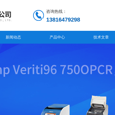
咨询热线：
13816479298
新闻动态
产品中心
技术文章