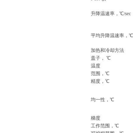
升降温速率，
℃/sec
平均升降温速率，
℃
加热和冷却方法
盖子，
℃
温度
范围，
℃
精度，
℃
均一性，
℃
梯度
工作范围，
℃