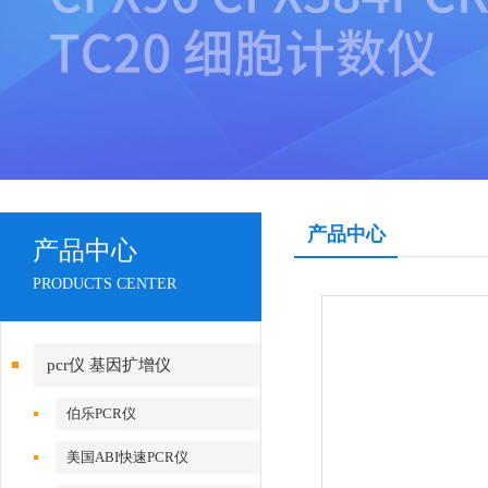
产品中心
产品中心
PRODUCTS CENTER
pcr仪 基因扩增仪
伯乐PCR仪
美国ABI快速PCR仪