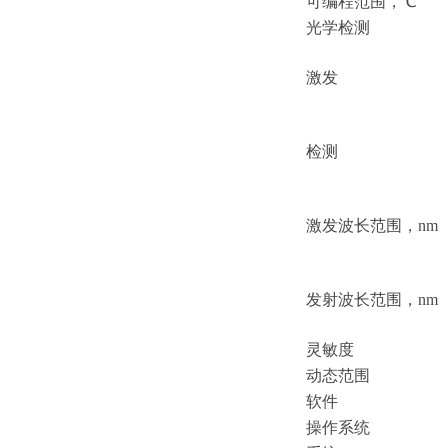
可编程范围，
℃
光学检测
激发
检测
激发波长范围，
nm
发射波长范围，
nm
灵敏度
动态范围
软件
操作系统