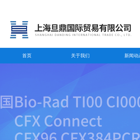
首页
关于我们
新闻动