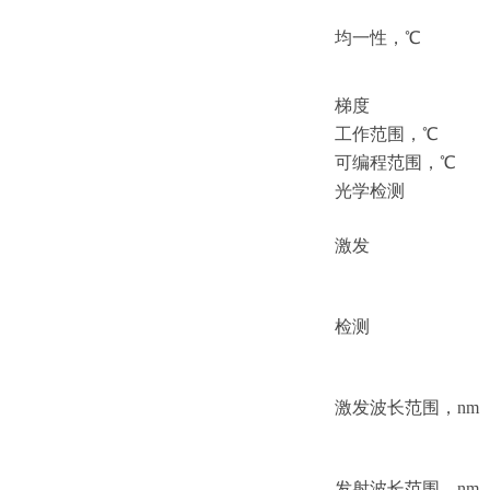
均一性，
℃
梯度
工作范围，
℃
可编程范围，
℃
光学检测
激发
检测
激发波长范围，
nm
发射波长范围，
nm