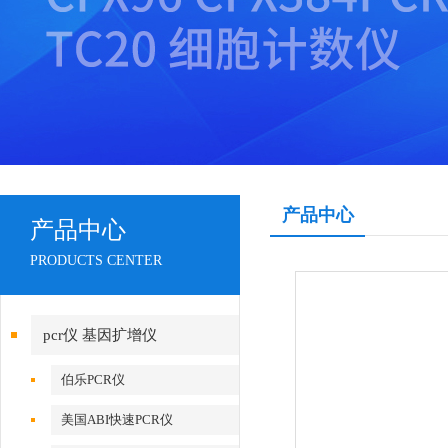
产品中心
产品中心
PRODUCTS CENTER
pcr仪 基因扩增仪
伯乐PCR仪
美国ABI快速PCR仪