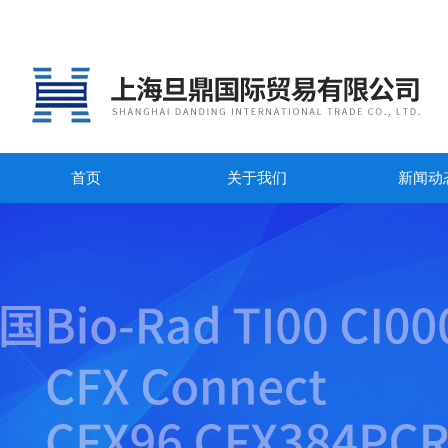
首页
关于我们
新闻动