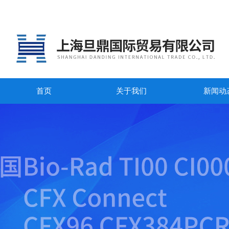
首页
关于我们
新闻动