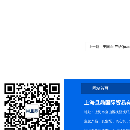
上一篇：
美国abi产品QuantS
定量
网站首页
上海旦鼎国际贸易
地址：上海市金山区枫泾镇环东一
主营产品：真空泵，离心机，