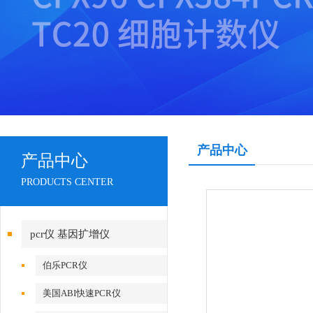
产品中心
产品中心
PRODUCTS CENTER
pcr仪 基因扩增仪
伯乐PCR仪
美国ABI快速PCR仪