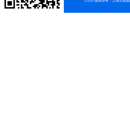
©2019 版权所有：上海旦鼎