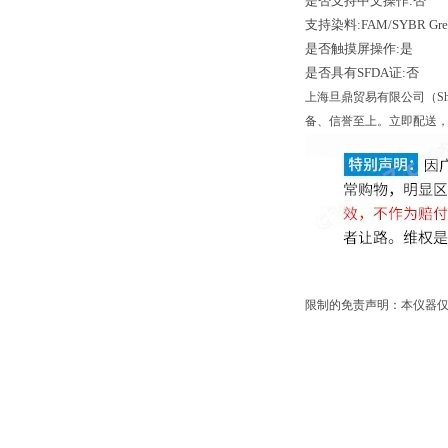
是否支持中文操作:否
支持染料:FAM/SYBR Green
是否触摸屏操作:是
是否具有SFDA证:否
上海旦鼎贸易有限公司（Shang
备、信誉至上。立即配送，
限制的免责声明：本仪器仅