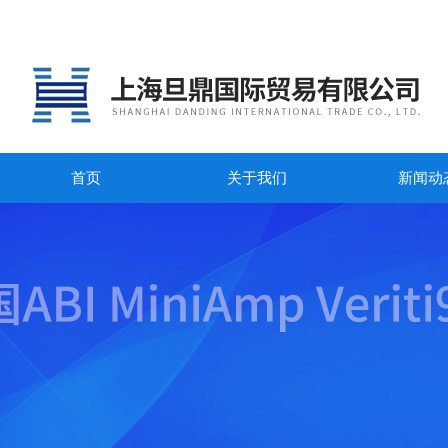
首页
关于我们
新闻动