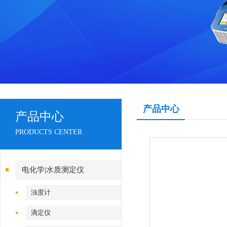
产品中心
产品中心
PRODUCTS CENTER
电化学|水质测定仪
浊度计
滴定仪