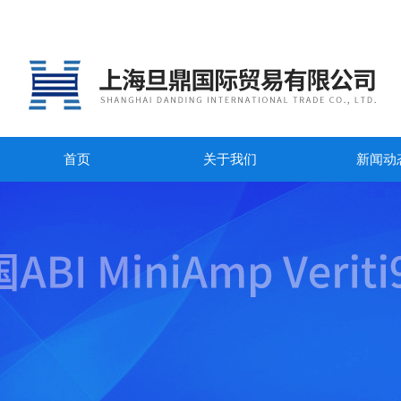
首页
关于我们
新闻动