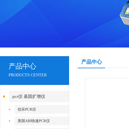
产品中心
产品中心
PRODUCTS CENTER
pcr仪 基因扩增仪
伯乐PCR仪
美国ABI快速PCR仪