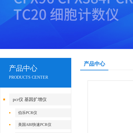
产品中心
产品中心
PRODUCTS CENTER
pcr仪 基因扩增仪
伯乐PCR仪
美国ABI快速PCR仪