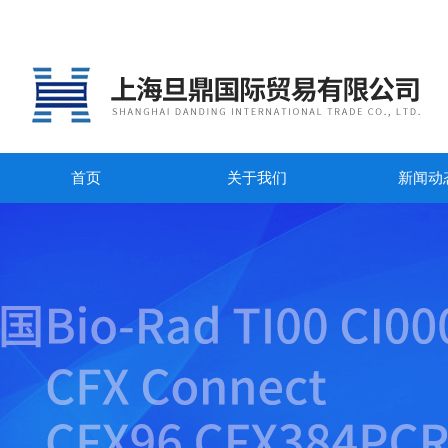
首页
关于我们
新闻动