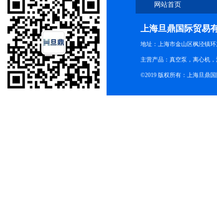
网站首页
上海旦鼎国际贸易
地址：上海市金山区枫泾镇环东一
主营产品：真空泵，离心机，
©2019 版权所有：上海旦鼎