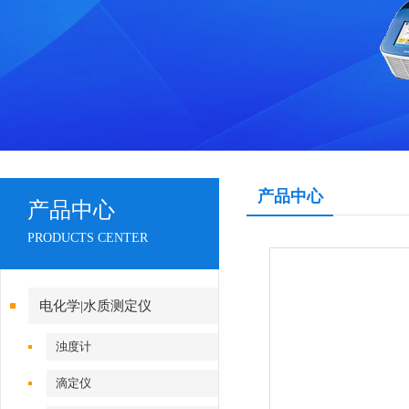
产品中心
产品中心
PRODUCTS CENTER
电化学|水质测定仪
浊度计
滴定仪