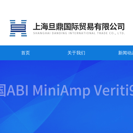
首页
关于我们
新闻动