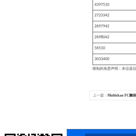
4397510
2723342
2697942
2698042
56510
3033400
限制的免责声明：本仪器仅
上一篇：
Multiskan FC酶