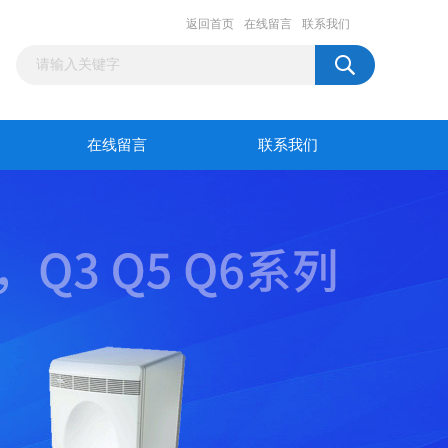
返回首页
在线留言
联系我们
在线留言
联系我们