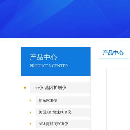
产品中心
产品中心
PRODUCTS CENTER
pcr仪 基因扩增仪
伯乐PCR仪
美国ABI快速PCR仪
ABI 赛默飞PCR仪