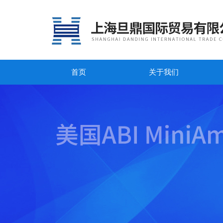
首页
关于我们