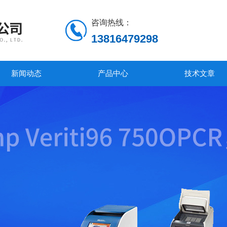
咨询热线：
13816479298
新闻动态
产品中心
技术文章