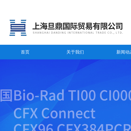
首页
关于我们
新闻动