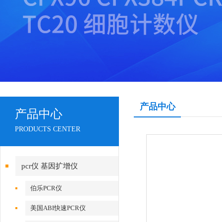
产品中心
产品中心
PRODUCTS CENTER
pcr仪 基因扩增仪
伯乐PCR仪
美国ABI快速PCR仪