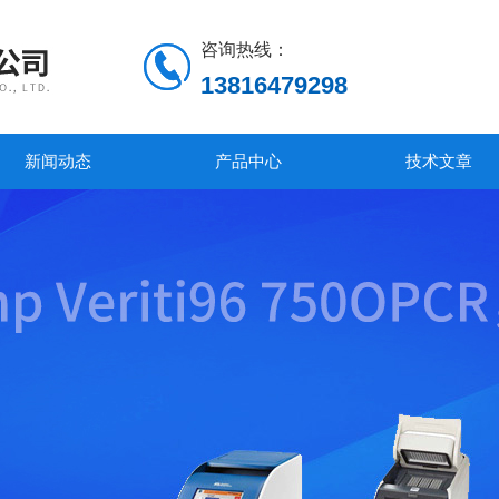
咨询热线：
13816479298
新闻动态
产品中心
技术文章