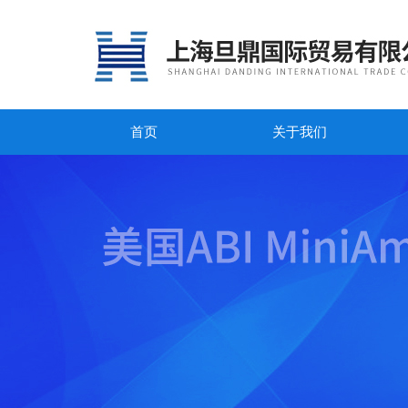
首页
关于我们