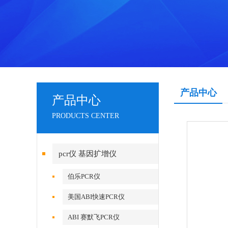
产品中心
产品中心
PRODUCTS CENTER
pcr仪 基因扩增仪
伯乐PCR仪
美国ABI快速PCR仪
ABI 赛默飞PCR仪