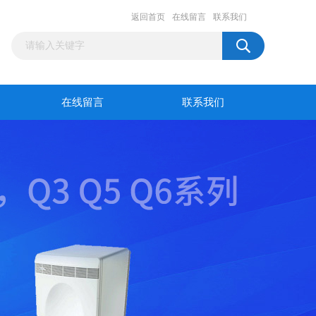
返回首页
在线留言
联系我们
在线留言
联系我们