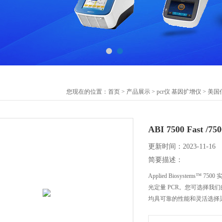
您现在的位置：
首页
>
产品展示
>
pcr仪 基因扩增仪
>
美国
ABI 7500 Fast /
更新时间：2023-11-16
简要描述：
Applied Biosystem
光定量 PCR。您可选择我们的 Fas
均具可靠的性能和灵活选择