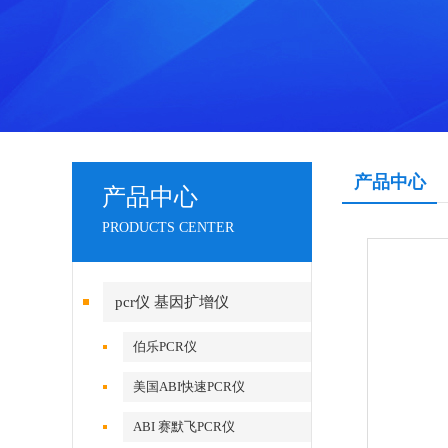
产品中心
产品中心
PRODUCTS CENTER
pcr仪 基因扩增仪
伯乐PCR仪
美国ABI快速PCR仪
ABI 赛默飞PCR仪