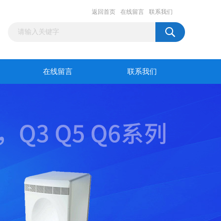
返回首页
在线留言
联系我们
在线留言
联系我们