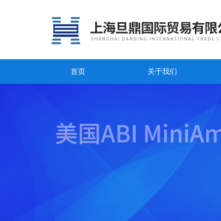
首页
关于我们