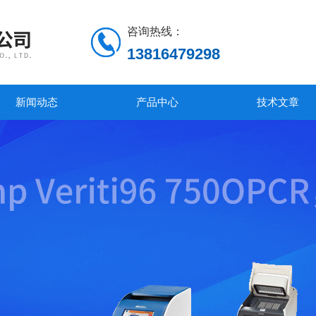
咨询热线：
13816479298
新闻动态
产品中心
技术文章