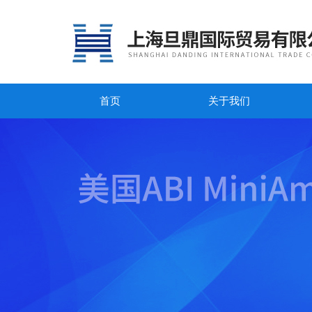
首页
关于我们