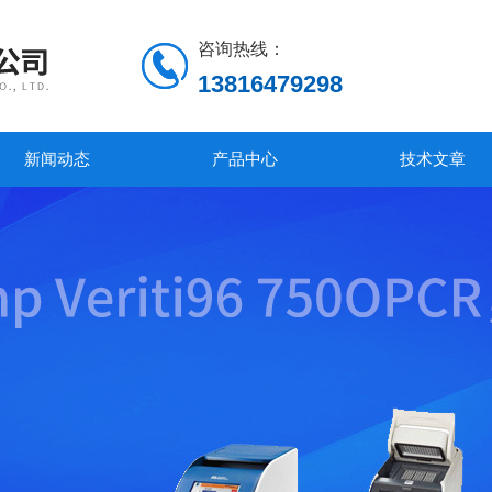
咨询热线：
13816479298
新闻动态
产品中心
技术文章