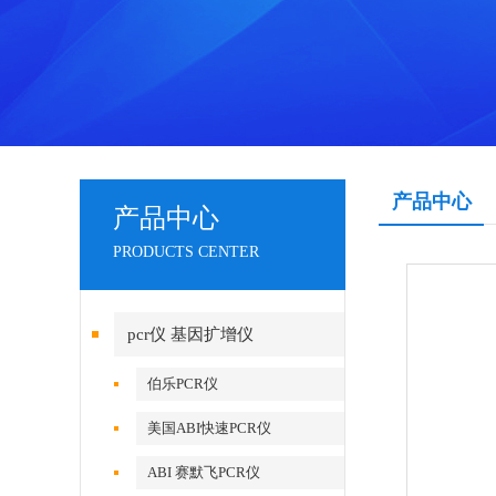
产品中心
产品中心
PRODUCTS CENTER
pcr仪 基因扩增仪
伯乐PCR仪
美国ABI快速PCR仪
ABI 赛默飞PCR仪