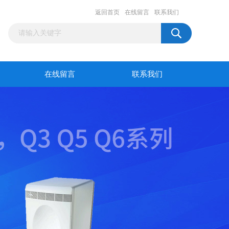
返回首页
在线留言
联系我们
在线留言
联系我们