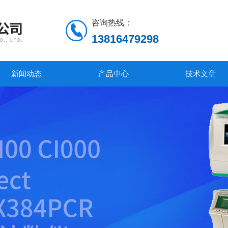
咨询热线：
13816479298
新闻动态
产品中心
技术文章