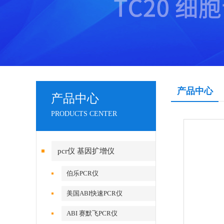
产品中心
产品中心
PRODUCTS CENTER
pcr仪 基因扩增仪
伯乐PCR仪
美国ABI快速PCR仪
ABI 赛默飞PCR仪