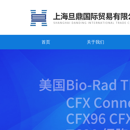
首页
关于我们