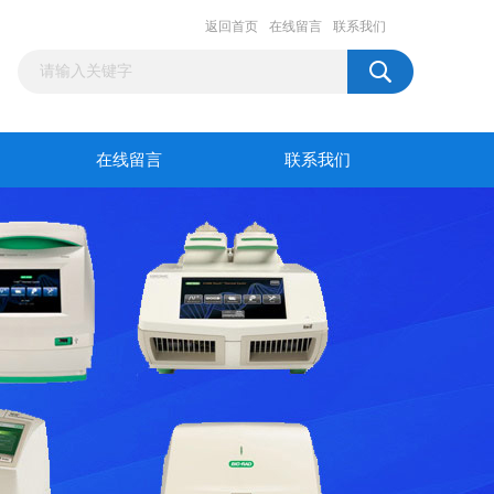
返回首页
在线留言
联系我们
在线留言
联系我们