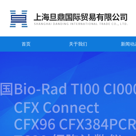
首页
关于我们
新闻动