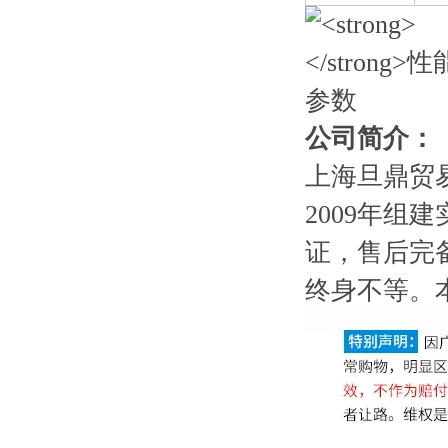
公司简介：
上海旦鼎贸易有限公司
2009年
证，售后完
终身不等。