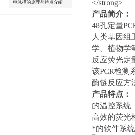
电泳槽的原理与特点介绍
产品简介：
48孔定量P
人类基因组
学、植物学
反应荧光定
该PCR检
酶链反应方
产品特点：
的温控系统
高效的荧光
*的软件系统