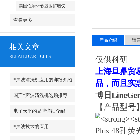
美国伯乐pcr仪基因扩增仪
查看更多
产品介绍
留
相关文章
RELATED ARTICLES
仅供科研
上海旦鼎贸
*声波清洗机应用的详细介绍
品，而且实
博日LineGe
国产*声波清洗机选购推荐
【产品型号】F
电子天平的品牌详细介绍
*声波技术的应用