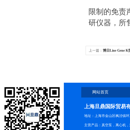
限制的免责
研仪器，所
上一篇：
博日Line Gene
网站首页
上海旦鼎国际贸易
地址：上海市金山区枫泾镇环东一
主营产品：真空泵，离心机，