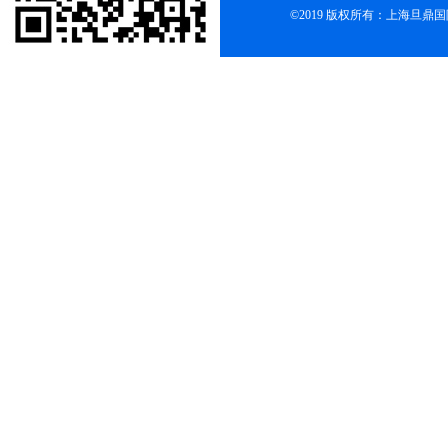
©2019 版权所有：上海旦鼎