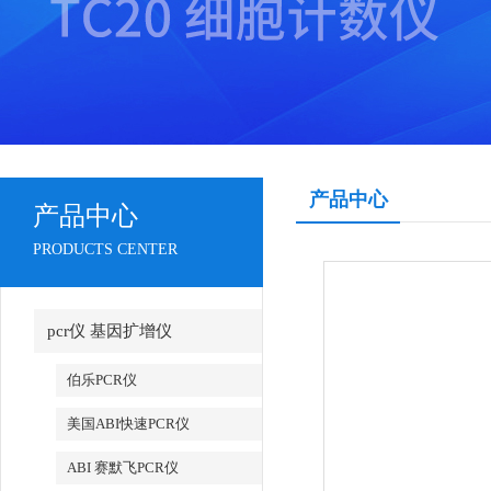
产品中心
产品中心
PRODUCTS CENTER
pcr仪 基因扩增仪
伯乐PCR仪
美国ABI快速PCR仪
ABI 赛默飞PCR仪