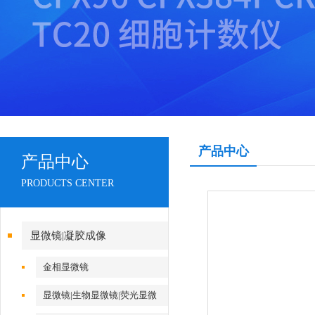
产品中心
产品中心
PRODUCTS CENTER
显微镜|凝胶成像
金相显微镜
显微镜|生物显微镜|荧光显微