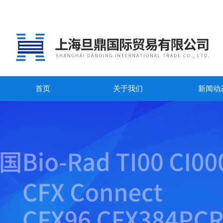
首页
关于我们
新闻动