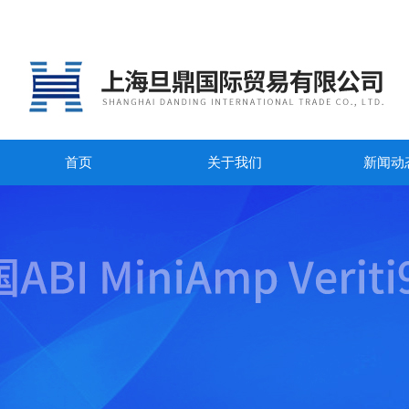
首页
关于我们
新闻动