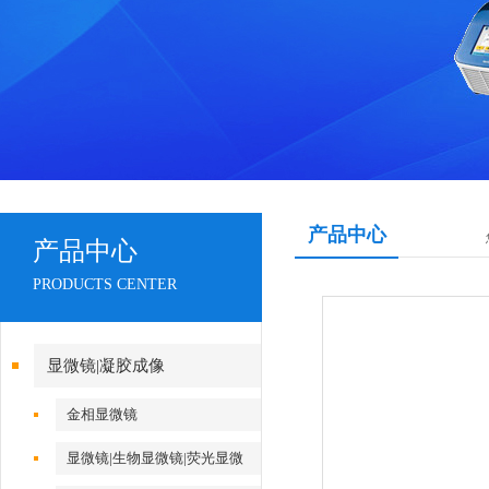
产品中心
产品中心
PRODUCTS CENTER
显微镜|凝胶成像
金相显微镜
显微镜|生物显微镜|荧光显微