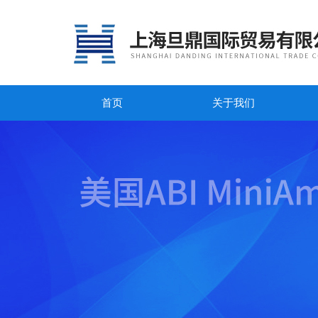
首页
关于我们