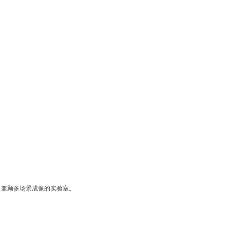
为核心、兼顾多场景成像的实验室。