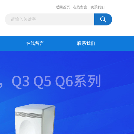
返回首页
在线留言
联系我们
在线留言
联系我们