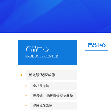
产品中心
产品中心
PRODUCTS CENTER
显微镜|凝胶成像
金相显微镜
显微镜|生物显微镜|荧光显微
镜|倒置显微镜
凝胶成像系统