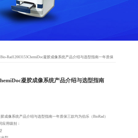
 Bio-Rad12003153ChemiDoc凝胶成像系统产品介绍与选型指南一年质保
3153ChemiDoc凝胶成像系统产品介绍与选型指南
hemiDoc凝胶成像系统产品介绍与选型指南一年质保三款均为伯乐（BioRad）
同应用级别：
础型
学发光型