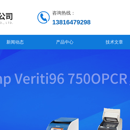
咨询热线：
13816479298
新闻动态
产品中心
技术文章