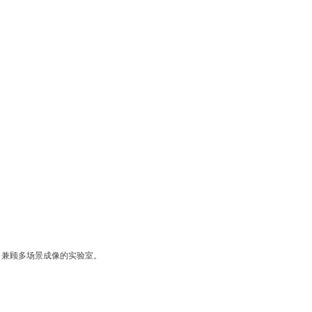
为核心、兼顾多场景成像的实验室。