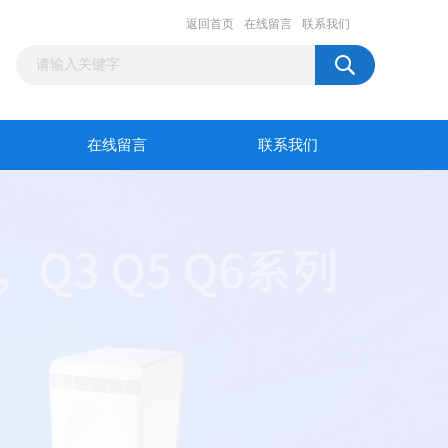
返回首页
在线留言
联系我们
在线留言
联系我们