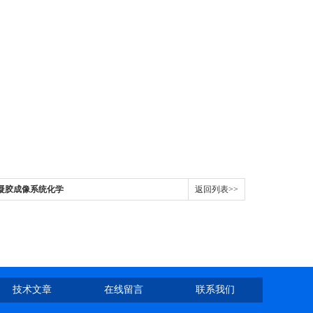
iDoc凝胶成像系统化学
返回列表>>
技术文章
在线留言
联系我们