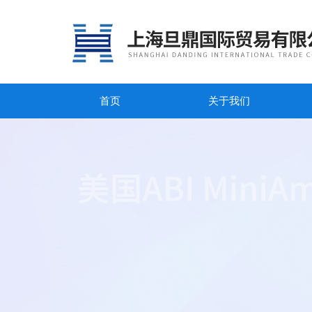
首页
关于我们