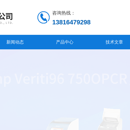
咨询热线：
13816479298
新闻动态
产品中心
技术文章