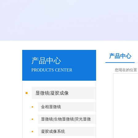
产品中心
产品中心
PRODUCTS CENTER
您现在的位置
显微镜|凝胶成像
金相显微镜
显微镜|生物显微镜|荧光显微
镜|倒置显微镜
凝胶成像系统