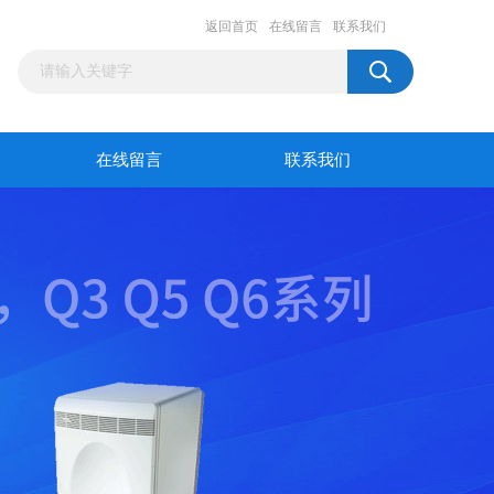
返回首页
在线留言
联系我们
在线留言
联系我们