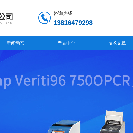
咨询热线：
13816479298
新闻动态
产品中心
技术文章