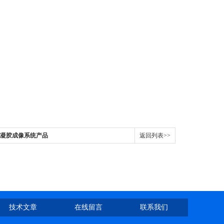
Doc凝胶成像系统产品
返回列表>>
技术文章
在线留言
联系我们