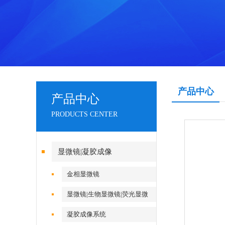
产品中心
产品中心
PRODUCTS CENTER
显微镜|凝胶成像
金相显微镜
显微镜|生物显微镜|荧光显微
镜|倒置显微镜
凝胶成像系统