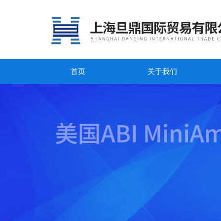
首页
关于我们