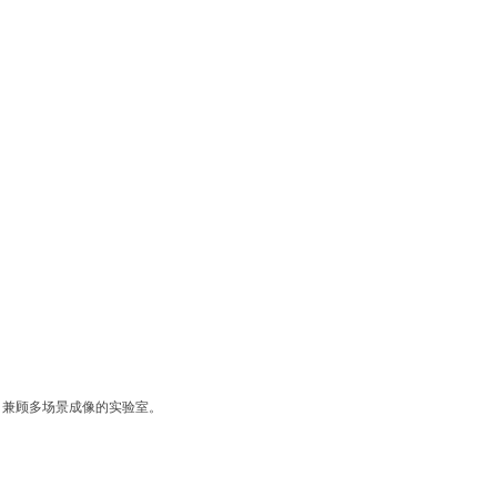
为核心、兼顾多场景成像的实验室。