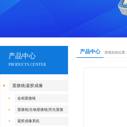
产品中心
您现在的位置
产品中心
PRODUCTS CENTER
显微镜|凝胶成像
金相显微镜
显微镜|生物显微镜|荧光显微
镜|倒置显微镜
凝胶成像系统