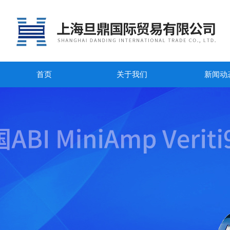
首页
关于我们
新闻动