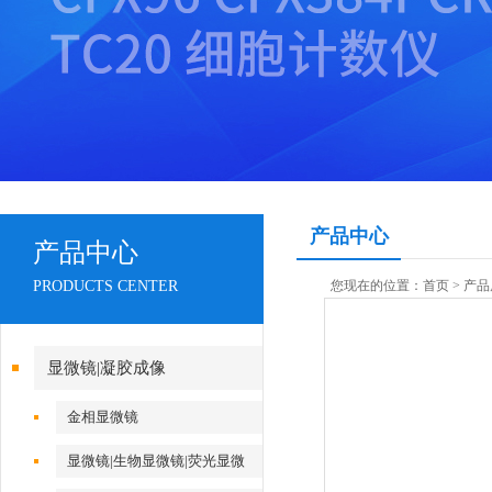
产品中心
产品中心
PRODUCTS CENTER
您现在的位置：
首页
>
产品
显微镜|凝胶成像
金相显微镜
显微镜|生物显微镜|荧光显微