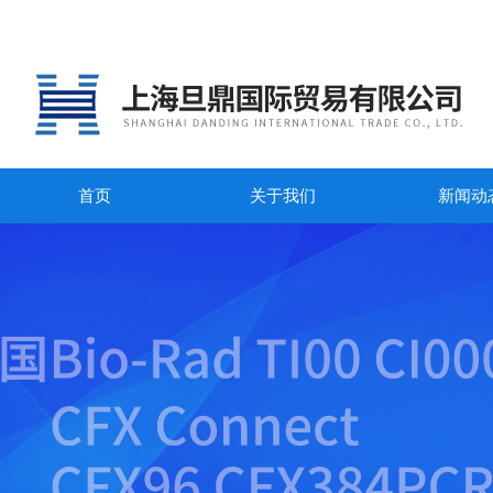
首页
关于我们
新闻动