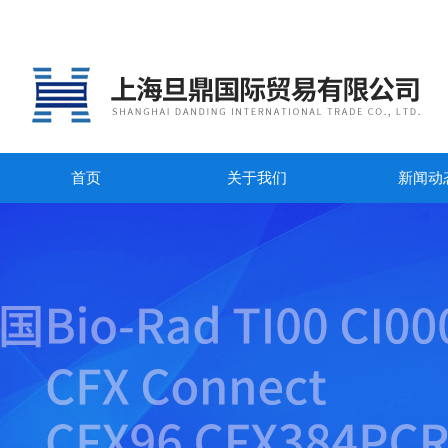
首页
关于我们
新闻动