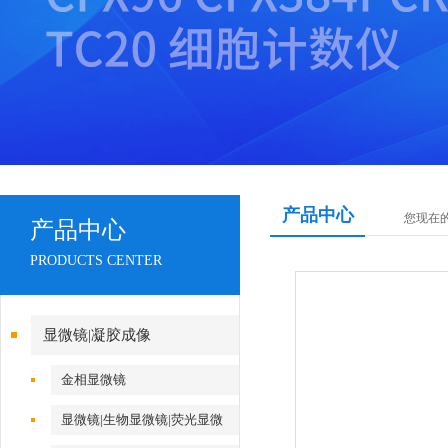
产品中心
您现在
产品中心
PRODUCTS CENTER
显微镜|凝胶成像
金相显微镜
显微镜|生物显微镜|荧光显微