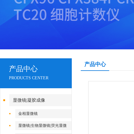
产品中心
产品中心
PRODUCTS CENTER
显微镜|凝胶成像
金相显微镜
显微镜|生物显微镜|荧光显微