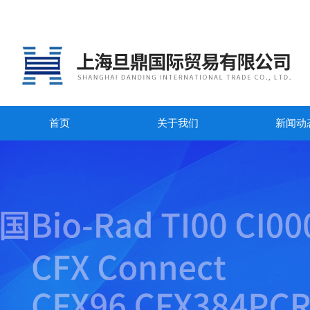
首页
关于我们
新闻动