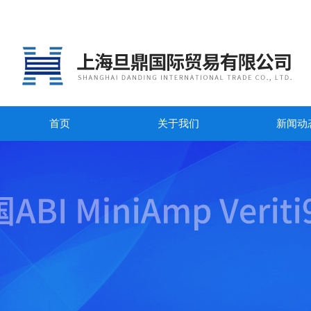
首页
关于我们
新闻动