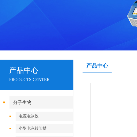
产品中心
产品中心
PRODUCTS CENTER
分子生物
电源电泳仪
小型电泳转印槽