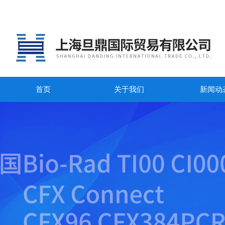
首页
关于我们
新闻动