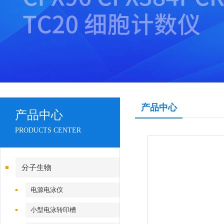
产品中心
产品中心
PRODUCTS CENTER
分子生物
电源电泳仪
小型电泳转印槽