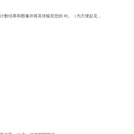
胞计数结果和图像并将其传输至您的
。（为方便起见，
PC