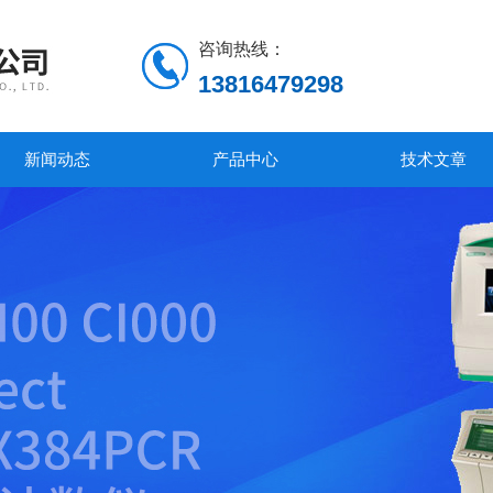
咨询热线：
13816479298
新闻动态
产品中心
技术文章