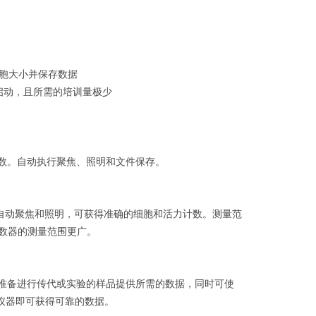
胞大小并保存数据
启动，且所需的培训量极少
数。自动执行聚焦、照明和文件保存。
自动聚焦和照明，可获得准确的细胞和活力计数。测量范
数器的测量范围更广。
准备进行传代或实验的样品提供所需的数据，同时可使
仪器即可获得可靠的数据。