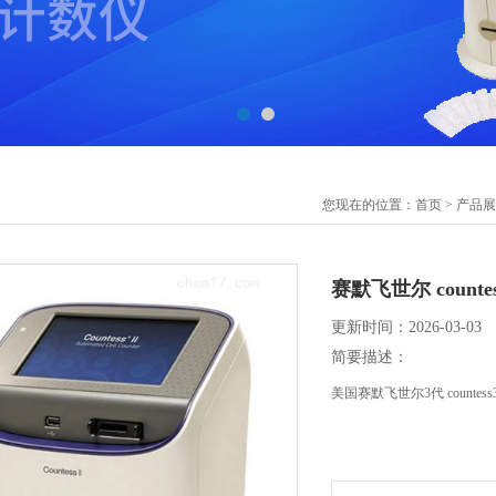
您现在的位置：
首页
>
产品展
赛默飞世尔 count
更新时间：2026-03-03
简要描述：
美国赛默飞世尔3代 countes