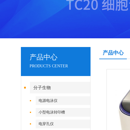
产品中心
产品中心
PRODUCTS CENTER
分子生物
电源电泳仪
小型电泳转印槽
电穿孔仪