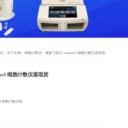
示
>
分子生物
>
细胞计数仪
> 赛默飞世尔 countess3 细胞计数仪器现货
ess3 细胞计数仪器现货
s3 细胞计数仪器