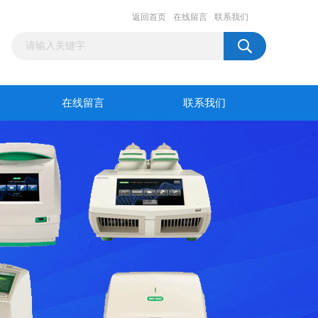
返回首页
在线留言
联系我们
在线留言
联系我们