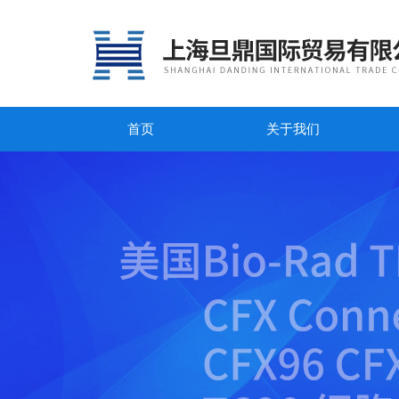
首页
关于我们